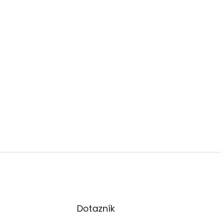
Dotazník