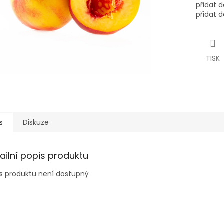
přidat 
přidat d
TISK
s
Diskuze
ailní popis produktu
s produktu není dostupný