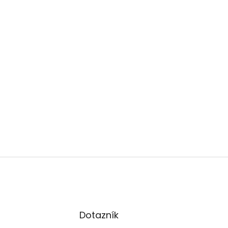
Dotazník