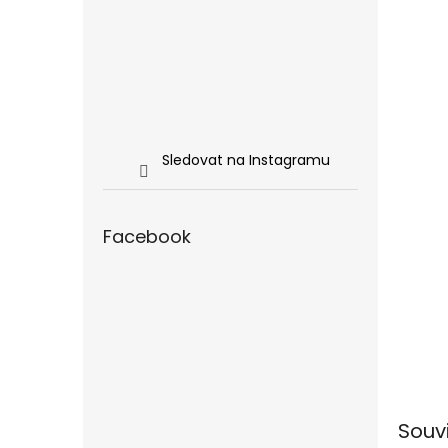
Sledovat na Instagramu
Facebook
Souv