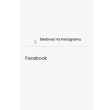
Sledovat na Instagramu
Facebook