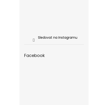
Sledovat na Instagramu
Facebook