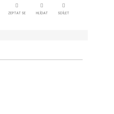
ZEPTAT SE
HLÍDAT
SDÍLET