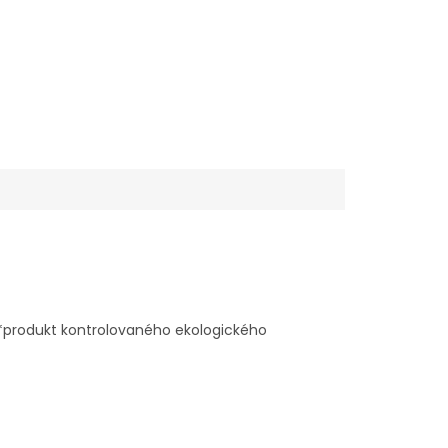
. *produkt kontrolovaného ekologického