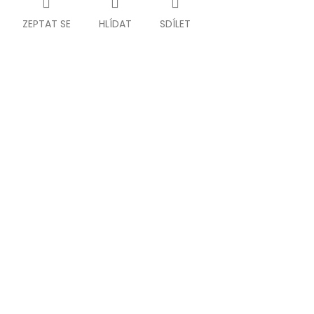
ZEPTAT SE
HLÍDAT
SDÍLET