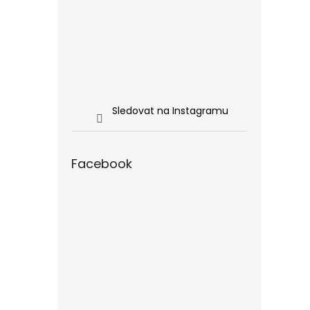
Sledovat na Instagramu
Facebook